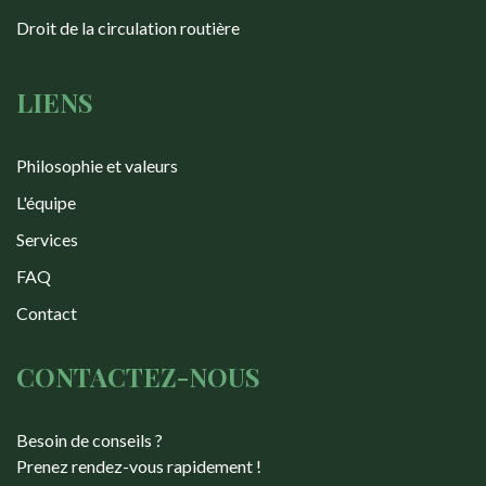
Droit de la circulation routière
LIENS
Philosophie et valeurs
L'équipe
Services
FAQ
Contact
CONTACTEZ-NOUS
Besoin de conseils ?
Prenez rendez-vous rapidement !