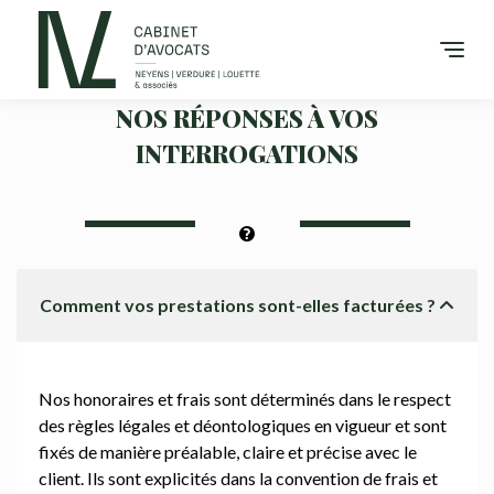
QUESTIONS FRÉQUENTES
NOS RÉPONSES À VOS
INTERROGATIONS
Comment vos prestations sont-elles facturées ?
Nos honoraires et frais sont déterminés dans le respect
des règles légales et déontologiques en vigueur et sont
fixés de manière préalable, claire et précise avec le
client. Ils sont explicités dans la convention de frais et