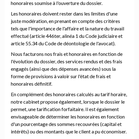
honoraires soumise à l'ouverture du dossier.
Les honoraires doivent rester dans les limites d'une
juste modération, en prenant en compte des critères
tels que l'importance de l'affaire et la nature du travail
effectué (article 446ter, alinéa 1 du Code judiciaire et
article 55.34 du Code de déontologie de l'avocat).
Nous facturons nos frais et honoraires en fonction de
l'évolution du dossier, des services rendus et des frais
engagés (ainsi que des dépenses avancées) sous la
forme de provisions à valoir sur l'état de frais et
honoraires définitif.
En complément des honoraires calculés au tarif horaire,
notre cabinet propose également, lorsque le dossier le
permet, une tarification forfaitaire. Il est également
envisageable de déterminer les honoraires en fonction
d'un pourcentage des sommes recouvrées (capital et
intérêts) ou des montants que le client a pu économiser.